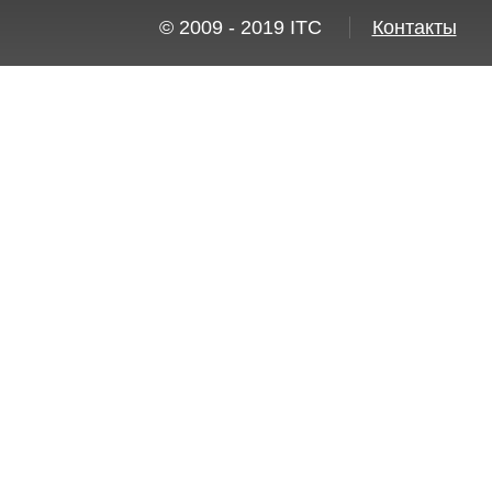
© 2009 - 2019
ITC
Контакты