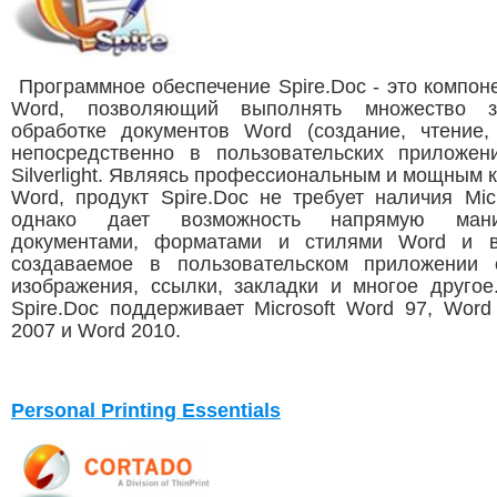
Программное обеспечение Spire.Doc - это компоне
Word, позволяющий выполнять множество 
обработке документов Word (создание, чтение,
непосредственно в пользовательских приложе
Silverlight. Являясь профессиональным и мощным 
Word, продукт Spire.Doc не требует наличия Micr
однако дает возможность напрямую манип
документами, форматами и стилями Word и в
создаваемое в пользовательском приложении 
изображения, ссылки, закладки и многое другое
Spire.Doc поддерживает Microsoft Word 97, Word
2007 и Word 2010.
Personal Printing Essentials