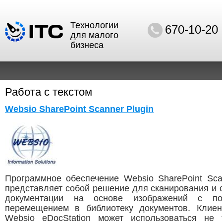
Технологии
670-10-20
для малого
бизнеса
Работа с текстом
Websio SharePoint Scanner Plugin
Программное обеспечение Websio SharePoint Scan
представляет собой решение для сканирования и 
документации на основе изображений с п
перемещением в библиотеку документов. Клиен
Websio eDocStation может использоваться не