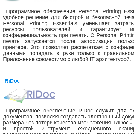
Программное обеспечение Personal Printing Essen
удобное решение для быстрой и безопасной печа
Personal Printing Essentials уменьшает затрат
ресурсы пользователей и гарантирует 
конфиденциальность при печати. С Personal Printin
печать запускается после авторизации польз
принтере. Это позволяет распечаткам с конфид
данными попадать в руки только к правильном
Приложение совместимо с любой IT-архитектурой.
RiDoc
Программное обеспечение RiDoc служит для с
документов, позволяя создавать электронный доку
размера без потери качества изображения. RiDoc -
и простой инструмент ежедневного скани